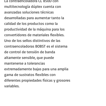
La contraencoladora CL 850D con 
multitecnología dúplex cuenta con 
avanzadas soluciones técnicas 
desarrolladas para aumentar tanto la 
calidad de los productos como la 
productividad de la máquina para los 
convertidores de materiales flexibles.
Uno de los sellos distintivos de las 
contraencoladoras BOBST es el sistema 
de control de tensión de banda 
altamente sensible, que puede 
mantenerse a tolerancias 
extremadamente bajas para una amplia 
gama de sustratos flexibles con 
diferentes propiedades físicas y grosores 
variables.