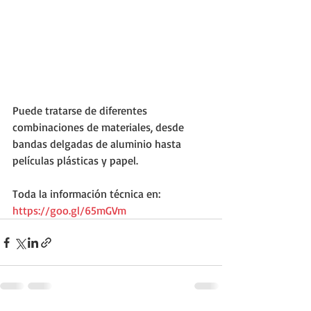
Puede tratarse de diferentes 
combinaciones de materiales, desde 
bandas delgadas de aluminio hasta 
películas plásticas y papel.
Toda la información técnica en: 
https://goo.gl/65mGVm