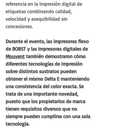
referencia en la impresión digital de 
etiquetas combinando calidad, 
velocidad y asequibilidad sin 
concesiones.
Durante el evento, las impresoras flexo 
de BOBST y las impresoras digitales de 
Mouvent
 también demostraron cómo 
diferentes tecnologías de impresión 
sobre distintos sustratos pueden 
obtener el mismo Delta E manteniendo 
una consistencia del color exacta. Se 
trata de una importante novedad, 
puesto que los propietarios de marca 
tienen requisitos diversos que no 
siempre pueden cumplirse con una sola 
tecnología.