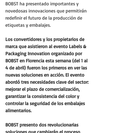
BOBST ha presentado importantes y 
novedosas innovaciones que permitirán 
redefinir el futuro de la producción de 
etiquetas y embalajes.
Los convertidores y los propietarios de 
marca que asistieron al evento Labels & 
Packaging Innovation organizado por 
BOBST en Florencia esta semana (del 1 al 
4 de abril) fueron los primeros en ver las 
nuevas soluciones en acción. El evento 
abordó tres necesidades clave del sector: 
mejorar el plazo de comercialización, 
garantizar la consistencia del color y 
controlar la seguridad de los embalajes 
alimentarios.
BOBST presento dos revolucionarias 
soluciones que cambiarán el proceso 