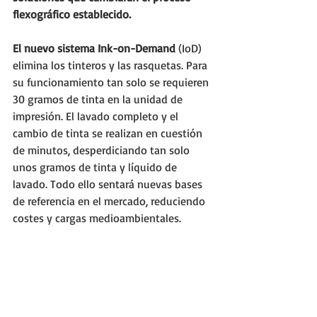
flexográfico establecido.
El nuevo sistema Ink-on-Demand
 (IoD) 
elimina los tinteros y las rasquetas. Para 
su funcionamiento tan solo se requieren 
30 gramos de tinta en la unidad de 
impresión. El lavado completo y el 
cambio de tinta se realizan en cuestión 
de minutos, desperdiciando tan solo 
unos gramos de tinta y líquido de 
lavado. Todo ello sentará nuevas bases 
de referencia en el mercado, reduciendo 
costes y cargas medioambientales.