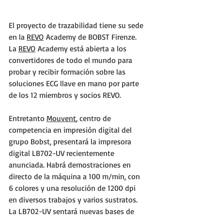
El proyecto de trazabilidad tiene su sede 
en la 
REVO
 Academy de BOBST Firenze. 
La 
REVO
 Academy está abierta a los 
convertidores de todo el mundo para 
probar y recibir formación sobre las 
soluciones ECG llave en mano por parte 
de los 12 miembros y socios REVO.
Entretanto 
Mouvent
, centro de 
competencia en impresión digital del 
grupo Bobst, presentará la impresora 
digital LB702-UV recientemente 
anunciada. Habrá demostraciones en 
directo de la máquina a 100 m/min, con 
6 colores y una resolución de 1200 dpi 
en diversos trabajos y varios sustratos. 
La LB702-UV sentará nuevas bases de 