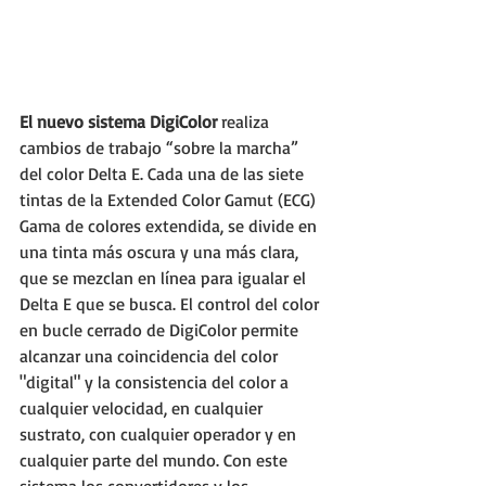
El nuevo sistema DigiColor
 realiza 
cambios de trabajo “sobre la marcha” 
del color Delta E. Cada una de las siete 
tintas de la Extended Color Gamut (ECG) 
Gama de colores extendida, se divide en 
una tinta más oscura y una más clara, 
que se mezclan en línea para igualar el 
Delta E que se busca. El control del color 
en bucle cerrado de DigiColor permite 
alcanzar una coincidencia del color 
"digital" y la consistencia del color a 
cualquier velocidad, en cualquier 
sustrato, con cualquier operador y en 
cualquier parte del mundo. Con este 