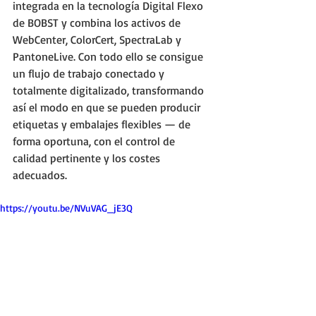
integrada en la tecnología Digital Flexo 
de BOBST y combina los activos de 
WebCenter, ColorCert, SpectraLab y 
PantoneLive. Con todo ello se consigue 
un flujo de trabajo conectado y 
totalmente digitalizado, transformando 
así el modo en que se pueden producir 
etiquetas y embalajes flexibles — de 
forma oportuna, con el control de 
calidad pertinente y los costes 
adecuados.
https://youtu.be/NVuVAG_jE3Q