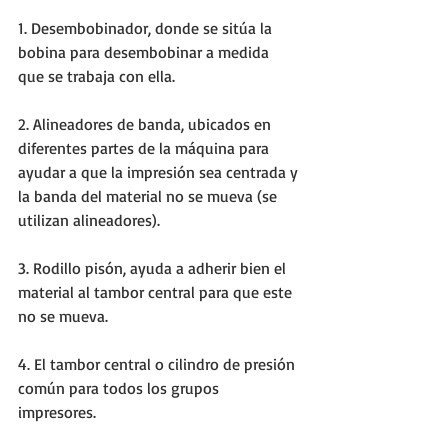
1. Desembobinador, donde se sitúa la 
bobina para desembobinar a medida 
que se trabaja con ella. 
2. Alineadores de banda, ubicados en 
diferentes partes de la máquina para 
ayudar a que la impresión sea centrada y 
la banda del material no se mueva (se 
utilizan alineadores). 
3. Rodillo pisón, ayuda a adherir bien el 
material al tambor central para que este 
no se mueva. 
4. El tambor central o cilindro de presión 
común para todos los grupos 
impresores. 