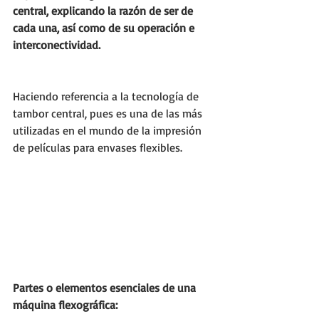
central, explicando la razón de ser de 
cada una, así como de su operación e 
interconectividad. 
Haciendo referencia a la tecnología de 
tambor central, pues es una de las más 
utilizadas en el mundo de la impresión 
de películas para envases flexibles. 
Partes o elementos esenciales de una 
máquina flexográfica: