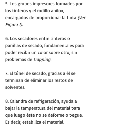
5. Los grupos impresores formados por 
los tinteros y el rodillo anilox, 
encargados de proporcionar la tinta 
(Ver 
Figura 1).
6. Los secadores entre tinteros o 
parrillas de secado, fundamentales para 
poder recibir un color sobre otro, sin 
problemas de 
trapping.
7. El túnel de secado, gracias a él se 
terminan de eliminar los restos de 
solventes. 
8. Calandra de refrigeración, ayuda a 
bajar la temperatura del material para 
que luego éste no se deforme o pegue. 
Es decir, estabiliza el material. 