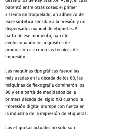
desarrollos de Ray Stanton Avery, el cual 
patentó entre otras cosas: el primer 
sistema de troquelado, un adhesivo de 
base sintética sensible a la presión y un 
dispensador manual de etiquetas. A 
partir de ese momento, han ido 
evolucionando los requisitos de 
producción así como las técnicas de 
impresión.
Las maquinas tipográficas fueron las 
más usadas en la década de los 80, las 
máquinas de flexografía dominarón los 
90 y es a partir de medidados de la 
primera década del siglo XXI cuando la 
impresión digital irrumpe con fuerza en 
la industria de la impresión de etiquetas. 
Las etiquetas actuales no solo son 