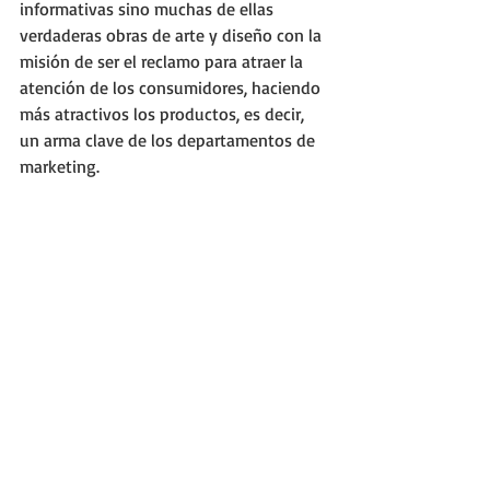
informativas sino muchas de ellas 
verdaderas obras de arte y diseño con la 
misión de ser el reclamo para atraer la 
atención de los consumidores, haciendo 
más atractivos los productos, es decir, 
un arma clave de los departamentos de 
marketing. 