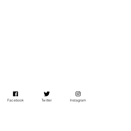
Facebook
Twitter
Instagram