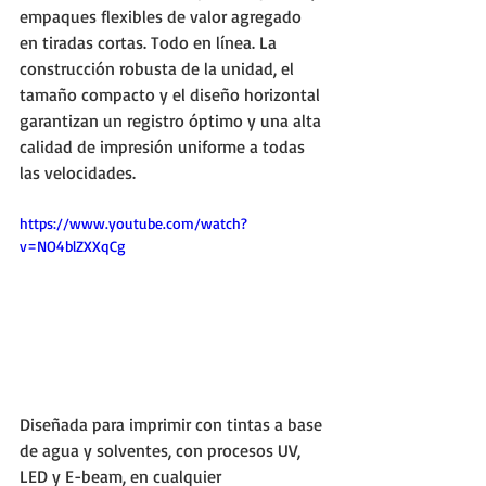
empaques flexibles de valor agregado 
en tiradas cortas. Todo en línea. La 
construcción robusta de la unidad, el 
tamaño compacto y el diseño horizontal 
garantizan un registro óptimo y una alta 
calidad de impresión uniforme a todas 
las velocidades.
https://www.youtube.com/watch?
v=NO4blZXXqCg
Diseñada para imprimir con tintas a base 
de agua y solventes, con procesos UV, 
LED y E-beam, en cualquier 