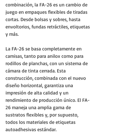
combinación, la FA-26 es un cambio de 
juego en empaques flexibles de tiradas 
cortas. Desde bolsas y sobres, hasta 
envoltorios, fundas retráctiles, etiquetas 
y más.
La FA-26 se basa completamente en 
camisas, tanto para anilox como para 
rodillos de planchas, con un sistema de 
cámara de tinta cerrada. Esta 
construcción, combinada con el nuevo 
diseño horizontal, garantiza una 
impresión de alta calidad y un 
rendimiento de producción único. El FA-
26 maneja una amplia gama de 
sustratos flexibles y, por supuesto, 
todos los materiales de etiquetas 
autoadhesivas estándar.