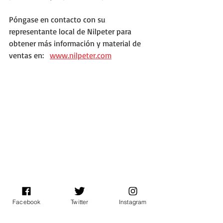
Póngase en contacto con su 
representante local de Nilpeter para 
obtener más información y material de 
ventas en:   
www.nilpeter.com
Facebook
Twitter
Instagram