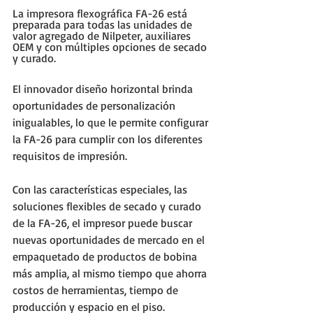
La impresora flexográfica FA-26 está 
preparada para todas las unidades de 
valor agregado de Nilpeter, auxiliares 
OEM y con múltiples opciones de secado 
y curado.
El innovador diseño horizontal brinda 
oportunidades de personalización 
inigualables, lo que le permite configurar 
la FA-26 para cumplir con los diferentes 
requisitos de impresión.
Con las características especiales, las 
soluciones flexibles de secado y curado 
de la FA-26, el impresor puede buscar 
nuevas oportunidades de mercado en el 
empaquetado de productos de bobina 
más amplia, al mismo tiempo que ahorra 
costos de herramientas, tiempo de 
producción y espacio en el piso.