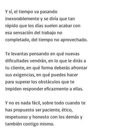
Y sí, el tiempo va pasando 
inexorablemente y se diría que tan 
rápido que los días suelen acabar con 
esa sensación del trabajo no 
completado, del tiempo no aprovechado.
Te levantas pensando en qué nuevas 
dificultades vendrán, en lo que le dirás a 
tu cliente, en qué forma deberás afrontar 
sus exigencias, en qué puedes hacer 
para superar los obstáculos que te 
impiden responder eficazmente a ellas. 
Y no es nada fácil, sobre todo cuando te 
has propuesto ser paciente, ético, 
respetuoso y honesto con los demás y 
también contigo mismo.