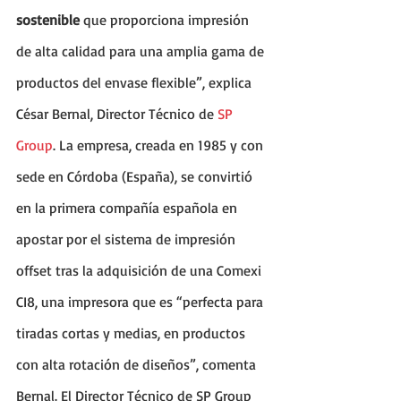
sostenible
 que proporciona impresión 
de alta calidad para una amplia gama de 
productos del envase flexible”, explica 
César Bernal, Director Técnico de 
SP 
Group
. La empresa, creada en 1985 y con 
sede en Córdoba (España), se convirtió 
en la primera compañía española en 
apostar por el sistema de impresión 
offset tras la adquisición de una Comexi 
CI8, una impresora que es “perfecta para 
tiradas cortas y medias, en productos 
con alta rotación de diseños”, comenta 
Bernal. El Director Técnico de SP Group 