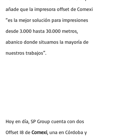
añade que la impresora offset de Comexi 
“es la mejor solución para impresiones 
desde 3.000 hasta 30.000 metros, 
abanico donde situamos la mayoría de 
nuestros trabajos”.
Hoy en día, SP Group cuenta con dos 
Offset I8 de 
Comexi
, una en Córdoba y 