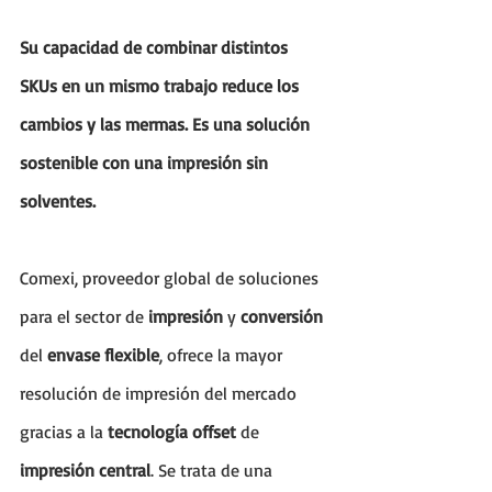
Su capacidad de combinar distintos 
SKUs en un mismo trabajo reduce los 
cambios y las mermas. Es una solución 
sostenible con una impresión sin 
solventes.
Comexi, proveedor global de soluciones 
para el sector de 
impresión
 y 
conversión
del 
envase flexible
, ofrece la mayor 
resolución de impresión del mercado 
gracias a la 
tecnología offset
 de 
impresión central
. Se trata de una 