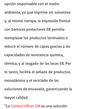
opción responsable con el medio 
ambiente, ya que imprime sin solventes 
y, al mismo tiempo, la impresión frontal 
con barnices protectores EB permite 
reemplazar los productos laminados o 
reducir el número de capas gracias a las 
capacidades de resistencia química, 
térmica, y al rasgado de las lacas EB. Por 
lo tanto, facilita el sellado de productos 
monolámina y el reciclado de las 
soluciones de envasado, garantizando la 
mayor calidad.
“La 
Comexi Offset CI8
 es una solución 