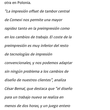
otra en Polonia.
“La impresión offset de tambor central 
de Comexi nos permite una mayor 
rapidez tanto en la preimpresión como 
en los cambios de trabajo. El coste de la 
preimpresión es muy inferior del resto 
de tecnologías de impresión 
convencionales, y nos podemos adaptar 
sin ningún problema a los cambios de 
diseño de nuestros clientes”, analiza 
César Bernal, que destaca que “el diseño 
para un trabajo nuevo se realiza en 
menos de dos horas, y un juego entero 