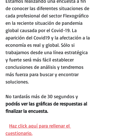
Estamos realizando una encuesta a fin 
de conocer las diferentes situaciones de 
cada profesional del sector Flexográfico 
en la reciente situación de pandemia 
global causada por el Covid-19. La 
aparición del Covid19 y la afectación a la 
economía es real y global. Sólo si 
trabajamos desde una línea estratégica 
y fuerte será más fácil establecer 
conclusiones de análisis y tendremos 
más fuerza para buscar y encontrar 
soluciones.
No tardarás más de 30 segundos y 
podrás ver las gráficas de respuestas al 
finalizar la encuesta.
Haz click aquí para rellenar el 
cuestionario.