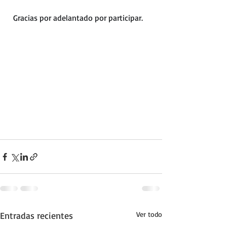
  Gracias por adelantado por participar.
Entradas recientes
Ver todo