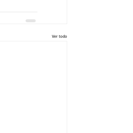
Ver todo