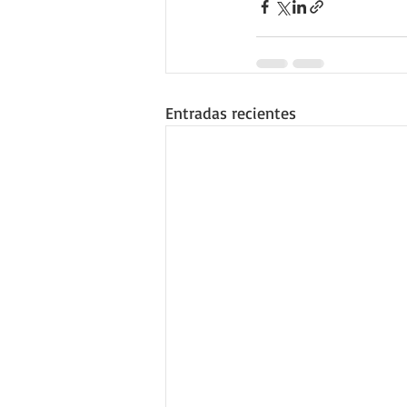
Entradas recientes