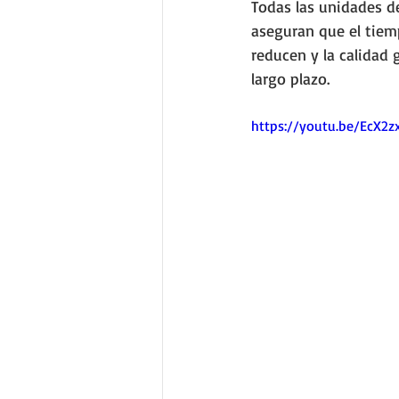
Todas las unidades de
aseguran que el tiem
reducen y la calidad 
largo plazo.
https://youtu.be/EcX2z