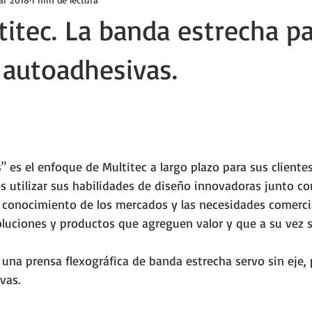
titec. La banda estrecha p
 autoadhesivas.
ellas.
" es el enfoque de Multitec a largo plazo para sus clientes
 utilizar sus habilidades de diseño innovadoras junto con
conocimiento de los mercados y las necesidades comercia
soluciones y productos que agreguen valor y que a su vez 
 una prensa flexográfica de banda estrecha servo sin eje, 
vas.