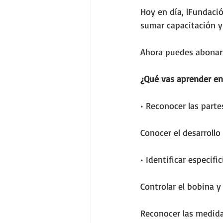
Hoy en día, lFundaci
sumar capacitación y
Ahora puedes abonar 
¿Qué vas aprender en
• Reconocer las parte
Conocer el desarrollo
• Identificar especifi
Controlar el bobina y
Reconocer las medida