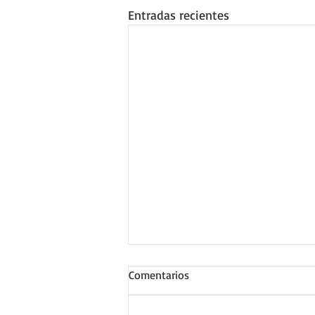
Entradas recientes
Comentarios