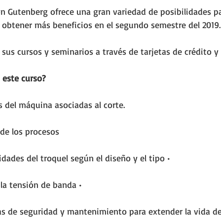
ón Gutenberg ofrece una gran variedad de posibilidades p
 obtener más beneficios en el segundo semestre del 2019.
sus cursos y seminarios a través de tarjetas de crédito 
 este curso?
s del máquina asociadas al corte.
 de los procesos 
cidades del troquel según el diseño y el tipo • 
 la tensión de banda • 
s de seguridad y mantenimiento para extender la vida de