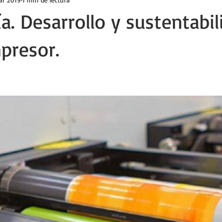
a. Desarrollo y sustentabil
presor.
ellas.