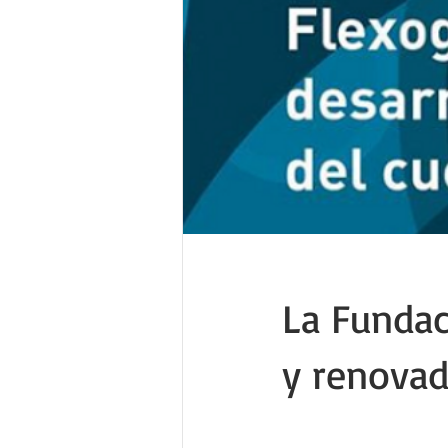
La Fundac
y renovad