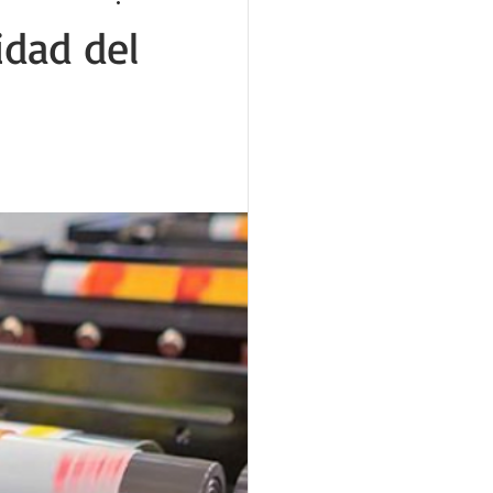
idad del