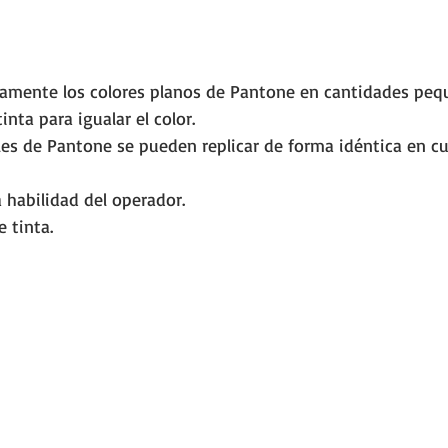
amente los colores planos de Pantone en cantidades peq
inta para igualar el color.
les de Pantone se pueden replicar de forma idéntica en cu
 habilidad del operador.
 tinta.