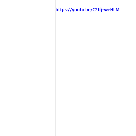
https://youtu.be/C21fj-weHLM