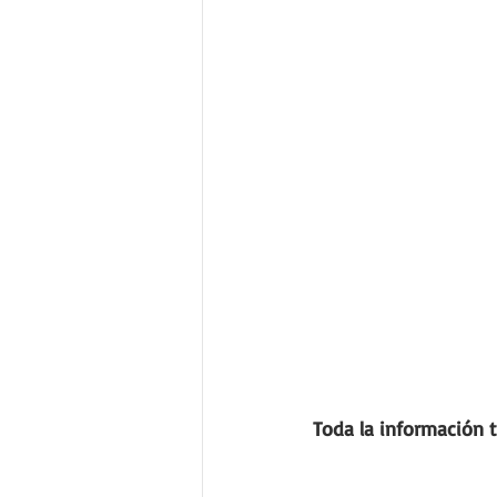
Toda la información t