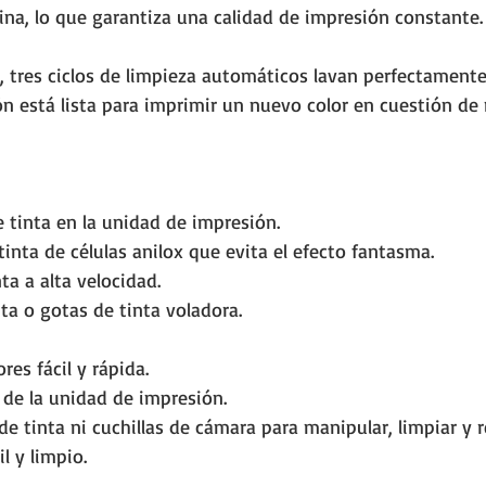
ina, lo que garantiza una calidad de impresión constante.
, tres ciclos de limpieza automáticos lavan perfectamente 
ón está lista para imprimir un nuevo color en cuestión de
 tinta en la unidad de impresión.
inta de células anilox que evita el efecto fantasma.
nta a alta velocidad.
ta o gotas de tinta voladora.
res fácil y rápida.
de la unidad de impresión.
de tinta ni cuchillas de cámara para manipular, limpiar y 
l y limpio.