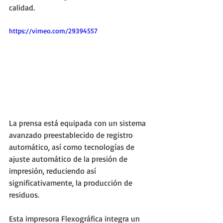
calidad. 
https://vimeo.com/29394557
La prensa está equipada con un sistema 
avanzado preestablecido de registro 
automático, así como tecnologías de 
ajuste automático de la presión de 
impresión, reduciendo así 
significativamente, la producción de 
residuos. 
Esta impresora Flexográfica integra un 