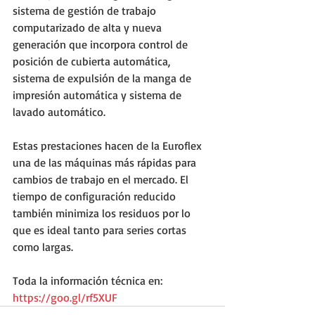
sistema de gestión de trabajo 
computarizado de alta y nueva 
generación que incorpora control de 
posición de cubierta automática, 
sistema de expulsión de la manga de 
impresión automática y sistema de 
lavado automático.
Estas prestaciones hacen de la Euroflex 
una de las máquinas más rápidas para 
cambios de trabajo en el mercado. El 
tiempo de configuración reducido 
también minimiza los residuos por lo 
que es ideal tanto para series cortas 
como largas.
Toda la información técnica en: 
https://goo.gl/rf5XUF