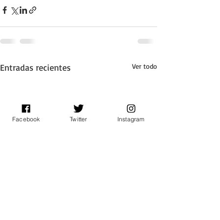
Entradas recientes
Ver todo
Facebook
Twitter
Instagram