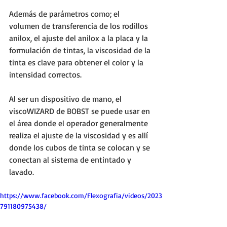
Además de parámetros como; el 
volumen de transferencia de los rodillos 
anilox, el ajuste del anilox a la placa y la 
formulación de tintas, la viscosidad de la 
tinta es clave para obtener el color y la 
intensidad correctos.
Al ser un dispositivo de mano, el 
viscoWIZARD de BOBST se puede usar en 
el área donde el operador generalmente 
realiza el ajuste de la viscosidad y es allí 
donde los cubos de tinta se colocan y se 
conectan al sistema de entintado y 
lavado.
https://www.facebook.com/Flexografia/videos/2023
791180975438/