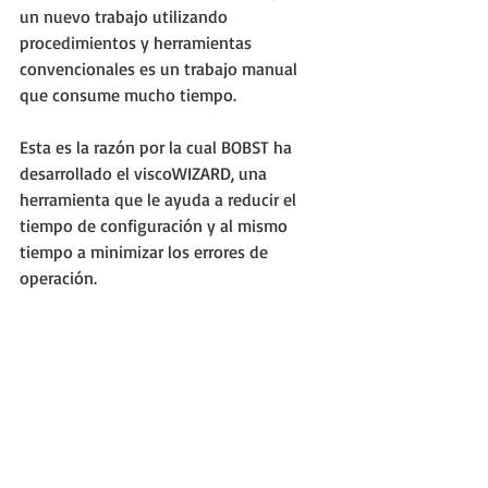
un nuevo trabajo utilizando 
procedimientos y herramientas 
convencionales es un trabajo manual 
que consume mucho tiempo.
Esta es la razón por la cual BOBST ha 
desarrollado el viscoWIZARD, una 
herramienta que le ayuda a reducir el 
tiempo de configuración y al mismo 
tiempo a minimizar los errores de 
operación.