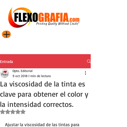
Entrada
Dpto. Editorial
9 oct 2018
1 min de lectura
La viscosidad de la tinta es
clave para obtener el color y
la intensidad correctos.
Obtuvo NaN de 5 estrellas.
Ajustar la viscosidad de las tintas para 