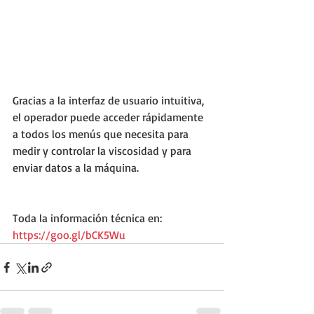
Gracias a la interfaz de usuario intuitiva, 
el operador puede acceder rápidamente 
a todos los menús que necesita para 
medir y controlar la viscosidad y para 
enviar datos a la máquina.
Toda la información técnica en: 
https://goo.gl/bCK5Wu