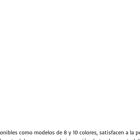
nibles como modelos de 8 y 10 colores, satisfacen a la pe