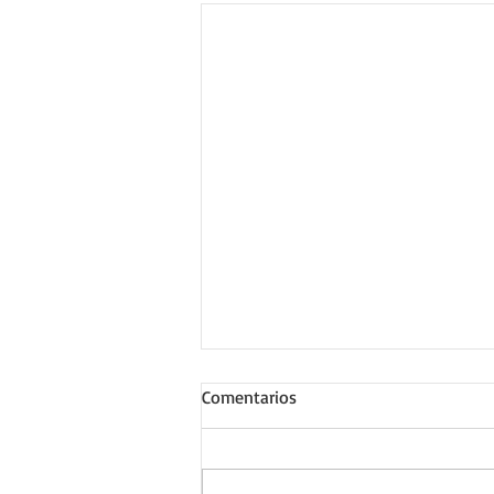
Comentarios