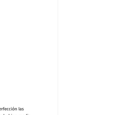
rfección las 