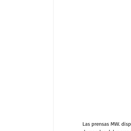
Las prensas MW. dispo