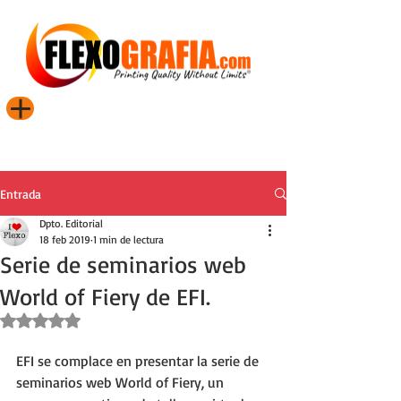
Entrada
Dpto. Editorial
18 feb 2019
1 min de lectura
Serie de seminarios web
World of Fiery de EFI.
Obtuvo NaN de 5 estrellas.
EFI se complace en presentar la serie de 
seminarios web World of Fiery, un 