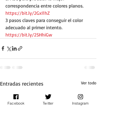
correspondencia entre colores planos.
https://bit.ly/2GxI1hZ
3 pasos claves para conseguir el color 
adecuado al primer intento.
https://bit.ly/2SHhiGw
Entradas recientes
Ver todo
Facebook
Twitter
Instagram