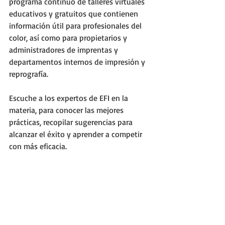
programa continuo de talleres virtuales 
educativos y gratuitos que contienen 
información útil para profesionales del 
color, así como para propietarios y 
administradores de imprentas y 
departamentos internos de impresión y 
reprografía.
Escuche a los expertos de EFI en la 
materia, para conocer las mejores 
prácticas, recopilar sugerencias para 
alcanzar el éxito y aprender a competir 
con más eficacia.