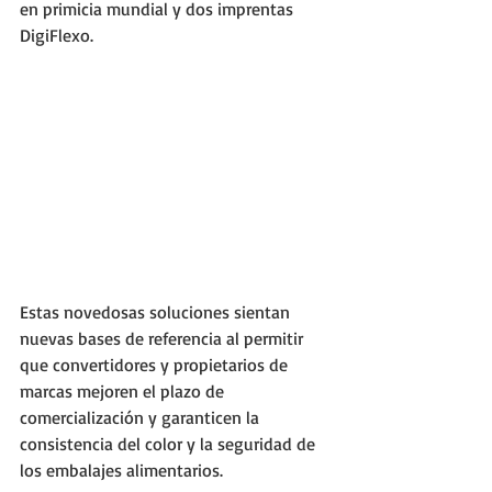
en primicia mundial y dos imprentas 
DigiFlexo.
Estas novedosas soluciones sientan 
nuevas bases de referencia al permitir 
que convertidores y propietarios de 
marcas mejoren el plazo de 
comercialización y garanticen la 
consistencia del color y la seguridad de 
los embalajes alimentarios.