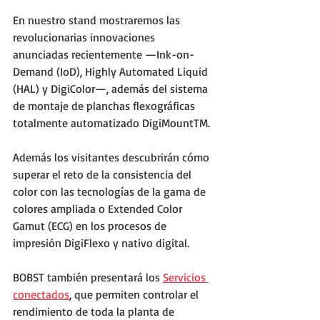
En nuestro stand mostraremos las 
revolucionarias innovaciones 
anunciadas recientemente —Ink-on-
Demand (IoD), Highly Automated Liquid 
(HAL) y DigiColor—, además del sistema 
de montaje de planchas flexográficas 
totalmente automatizado DigiMountTM.
Además los visitantes descubrirán cómo 
superar el reto de la consistencia del 
color con las tecnologías de la gama de 
colores ampliada o Extended Color 
Gamut (ECG) en los procesos de 
impresión DigiFlexo y nativo digital.
BOBST también presentará los 
Servicios 
conectados
, que permiten controlar el 
rendimiento de toda la planta de 