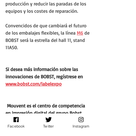
producción y reducir las paradas de los 
equipos y los costes de reparación.
Convencidos de que cambiará el futuro 
de los embalajes flexibles, la línea 
M6
 de 
BOBST será la estrella del hall 11, stand 
11A50.
Si desea más información sobre las 
innovaciones de BOBST, regístrese en 
www.bobst.com/labelexpo
 Mouvent es el centro de competencia 
en impresión digital del grupo Bobst
Facebook
Twitter
Instagram