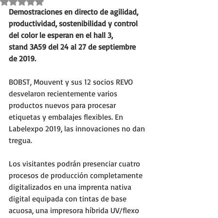
Obtuvo NaN de 5 estrellas.
Demostraciones en directo de agilidad, 
productividad, sostenibilidad y control 
del color le esperan en el hall 3, 
stand 3A59 del 24 al 27 de septiembre 
de 2019.
BOBST, Mouvent y sus 12 socios REVO 
desvelaron recientemente varios 
productos nuevos para procesar 
etiquetas y embalajes flexibles. En 
Labelexpo 2019, las innovaciones no dan 
tregua.
Los visitantes podrán presenciar cuatro 
procesos de producción completamente 
digitalizados en una imprenta nativa 
digital equipada con tintas de base 
acuosa, una impresora híbrida UV/flexo 