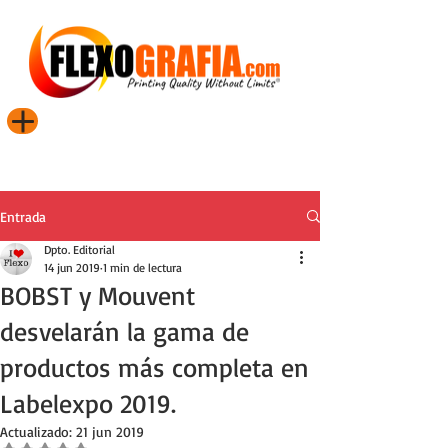
Entrada
Dpto. Editorial
14 jun 2019
1 min de lectura
BOBST y Mouvent
desvelarán la gama de
productos más completa en
Labelexpo 2019.
Actualizado:
21 jun 2019